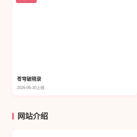
苍穹破晓录
2026-06-30上线
网站介绍