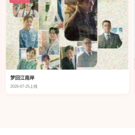
梦回江南岸
2026-07-25上线