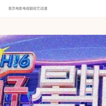
首页
电影
电视剧
综艺
动漫