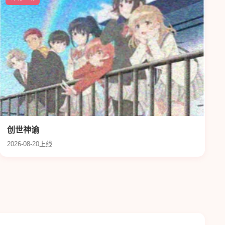
创世神谕
2026-08-20上线